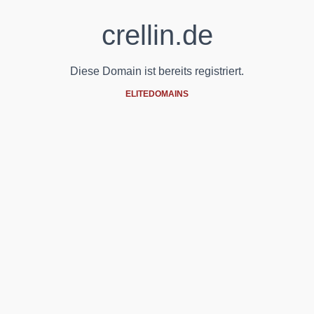
crellin.de
Diese Domain ist bereits registriert.
ELITEDOMAINS